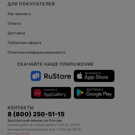
ДЛЯ ПОКУПАТЕЛЕЙ
Как заказать
Оплата
Доставка
Публичная оферта
Политика конфиденциальности
СКАЧАЙТЕ НАШЕ ПРИЛОЖЕНИЕ
КОНТАКТЫ
8 (800) 250-51-15
Бесплатный звонок по России
режим работы операторов c 9:00 до 20:00
выходные/праздничные дни с 9:00 до 18:00