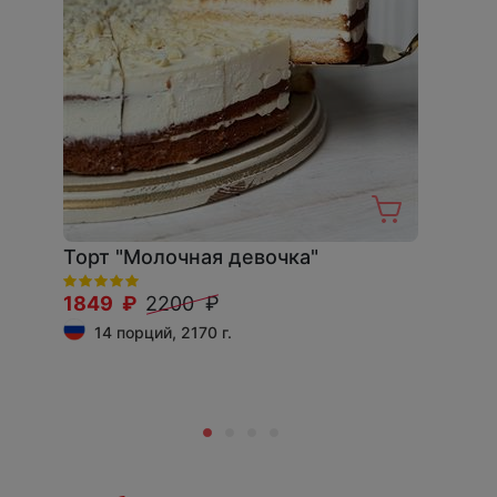
Торт "Молочная девочка"
1849 ₽
2200 ₽
14 порций, 2170 г.