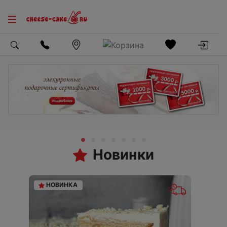
Новинки
НОВИНКА