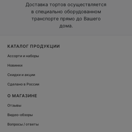
Доставка тортов осуществляется
в специально оборудованном
транспорте прямо до Вашего
дома.
КАТАЛОГ ПРОДУКЦИИ
Ассорти и наборы
Новинки
Скидки и акции
Сделано в России
О МАГАЗИНЕ
Отзывы
Видео-обзоры
Вопросы / ответы