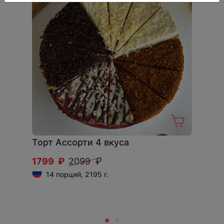
Торт Ассорти 4 вкуса
1799 ₽
2099 ₽
14 порций, 2195 г.