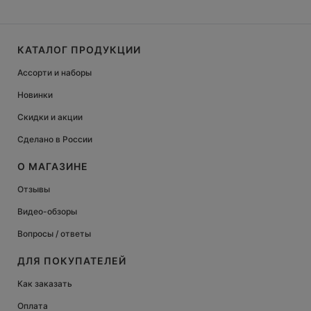
КАТАЛОГ ПРОДУКЦИИ
Ассорти и наборы
Новинки
Скидки и акции
Сделано в России
О МАГАЗИНЕ
Отзывы
Видео-обзоры
Вопросы / ответы
ДЛЯ ПОКУПАТЕЛЕЙ
Как заказать
Оплата