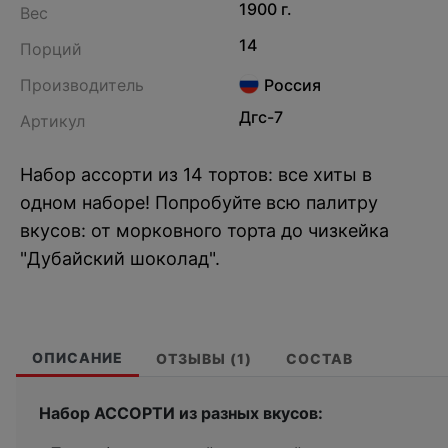
1900 г.
Вес
14
Порций
Производитель
Россия
Дгс-7
Артикул
Набор ассорти из 14 тортов: все хиты в
одном наборе! Попробуйте всю палитру
вкусов: от морковного торта до чизкейка
"Дубайский шоколад".
ОПИСАНИЕ
ОТЗЫВЫ (1)
СОСТАВ
Набор АССОРТИ из разных вкусов: