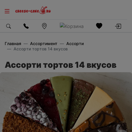
Главная
Ассортимент
Ассорти
Ассорти тортов 14 вкусов
Ассорти тортов 14 вкусов