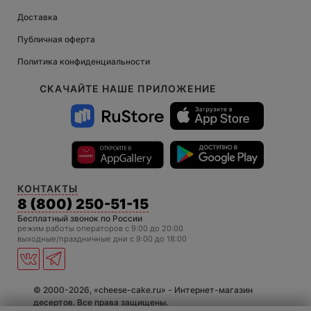
Доставка
Публичная оферта
Политика конфиденциальности
СКАЧАЙТЕ НАШЕ ПРИЛОЖЕНИЕ
КОНТАКТЫ
8 (800) 250-51-15
Бесплатный звонок по России
режим работы операторов c 9:00 до 20:00
выходные/праздничные дни с 9:00 до 18:00
© 2000-2026, «cheese-cake.ru» - Интернет-магазин
десертов. Все права защищены.