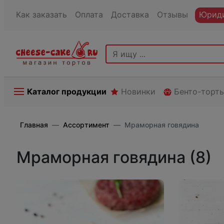
Как заказать
Оплата
Доставка
Отзывы
Юриди
Каталог продукции
Новинки
Бенто-торт
Главная
Ассортимент
Мраморная говядина
Мраморная говядина (8)