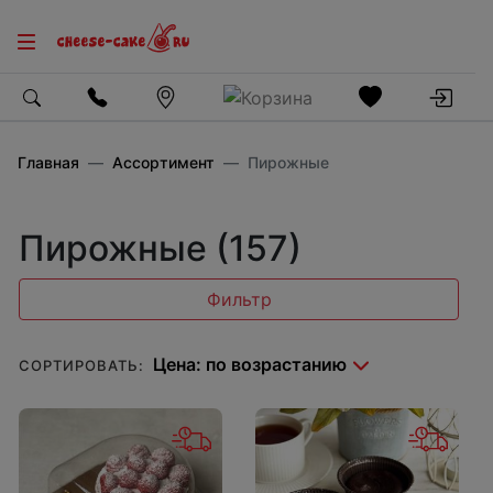
Главная
Ассортимент
Пирожные
Пирожные (157)
Фильтр
СОРТИРОВАТЬ: