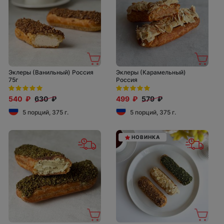
Эклеры (Ванильный) Россия
Эклеры (Карамельный)
75г
Россия
540 ₽
630 ₽
499 ₽
579 ₽
5 порций, 375 г.
5 порций, 375 г.
НОВИНКА