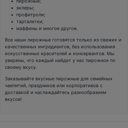
пирожные;
эклеры;
профитроли;
тарталетки;
маффины и многое другое.
Все наши пирожные готовятся только из свежих и
качественных ингредиентов, без использования
искусственных красителей и консервантов. Мы
уверены, что каждый найдет у нас пирожное по
своему вкусу.
Заказывайте вкусные пирожные для семейных
чаепитий, праздников или корпоративов с
доставкой и наслаждайтесь разнообразием
вкусов!