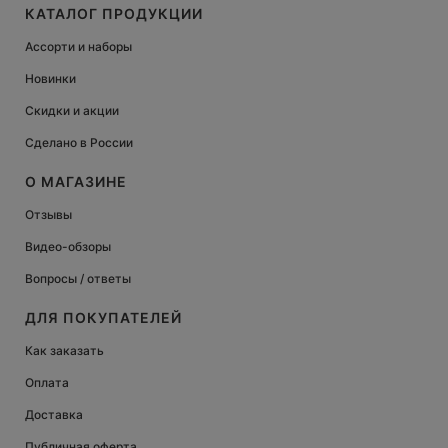
КАТАЛОГ ПРОДУКЦИИ
Ассорти и наборы
Новинки
Скидки и акции
Сделано в России
О МАГАЗИНЕ
Отзывы
Видео-обзоры
Вопросы / ответы
ДЛЯ ПОКУПАТЕЛЕЙ
Как заказать
Оплата
Доставка
Публичная оферта