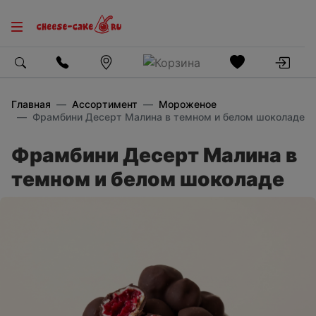
Главная
Ассортимент
Мороженое
Фрамбини Десерт Малина в темном и белом шоколаде
Фрамбини Десерт Малина в
темном и белом шоколаде