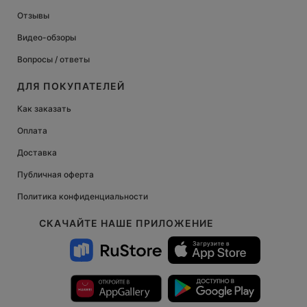
Отзывы
Видео-обзоры
Вопросы / ответы
ДЛЯ ПОКУПАТЕЛЕЙ
Как заказать
Оплата
Доставка
Публичная оферта
Политика конфиденциальности
СКАЧАЙТЕ НАШЕ ПРИЛОЖЕНИЕ