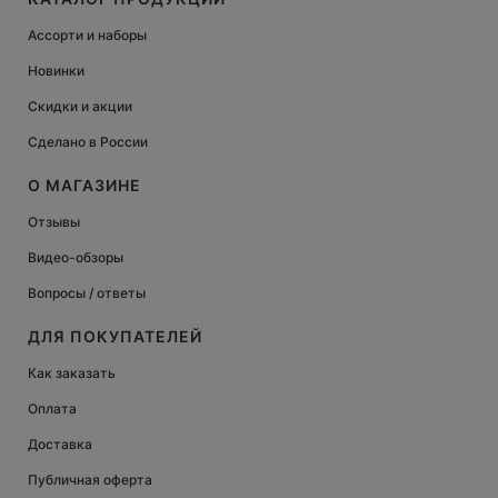
Ассорти и наборы
Новинки
Скидки и акции
Сделано в России
О МАГАЗИНЕ
Отзывы
Видео-обзоры
Вопросы / ответы
ДЛЯ ПОКУПАТЕЛЕЙ
Как заказать
Оплата
Доставка
Публичная оферта