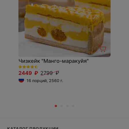
Чизкейк "Манго-маракуйя"
2449 ₽
2799 ₽
16 порций, 2560 г.
КАТАЛОГ ПРОДУКЦИИ