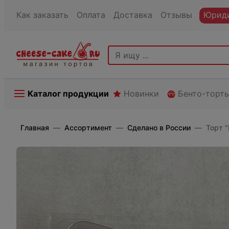
Как заказать
Оплата
Доставка
Отзывы
Юриди
Каталог продукции
Новинки
Бенто-торт
Главная
Ассортимент
Сделано в России
Торт 