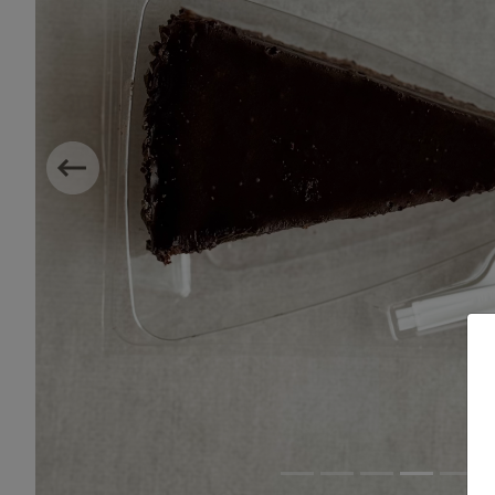
Previous