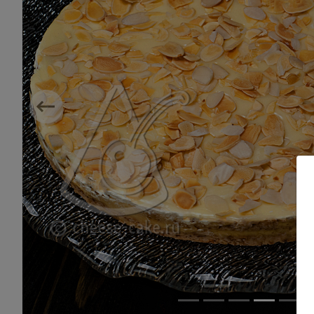
Previous