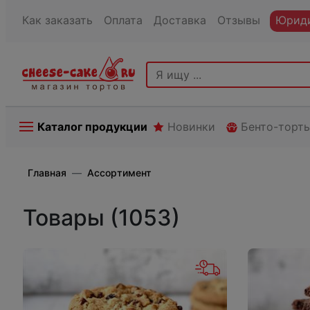
Как заказать
Оплата
Доставка
Отзывы
Юриди
Каталог продукции
Новинки
Бенто-торт
Главная
Ассортимент
Товары (1053)