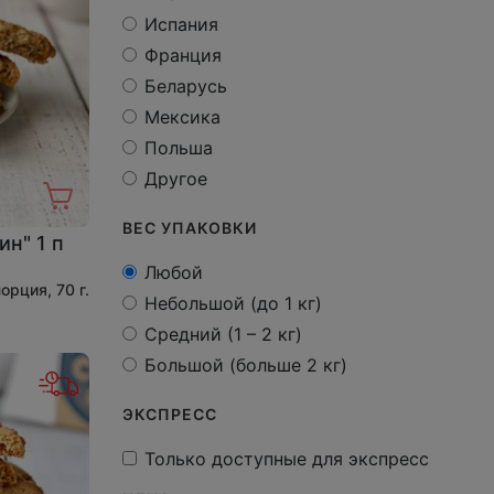
Испания
Франция
Беларусь
Мексика
Польша
Другое
ВЕС УПАКОВКИ
ин" 1 п
Любой
порция, 70 г.
Небольшой (до 1 кг)
Средний (1 – 2 кг)
Большой (больше 2 кг)
ЭКСПРЕСС
Только доступные для экспресс