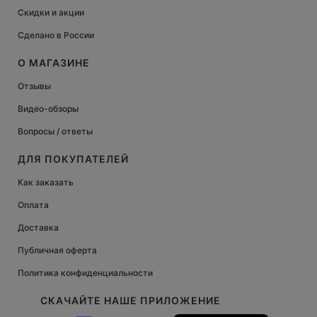
Скидки и акции
Сделано в России
О МАГАЗИНЕ
Отзывы
Видео-обзоры
Вопросы / ответы
ДЛЯ ПОКУПАТЕЛЕЙ
Как заказать
Оплата
Доставка
Публичная оферта
Политика конфиденциальности
СКАЧАЙТЕ НАШЕ ПРИЛОЖЕНИЕ