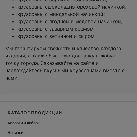
круассаны сшоколадно-ореховой начинкой;
круассаны с миндальной начинкой;
круассаны с ягодной и медовой начинкой;
круассаны с заварным кремом;
круассаны с ветчиной и сыром.
Мы гарантируем свежесть и качество каждого
изделия, а также быструю доставку в любую
точку города. Заказывайте на сайте и
наслаждайтесь вкусными круассанами вместе с
нами!
КАТАЛОГ ПРОДУКЦИИ
Ассорти и наборы
Новинки