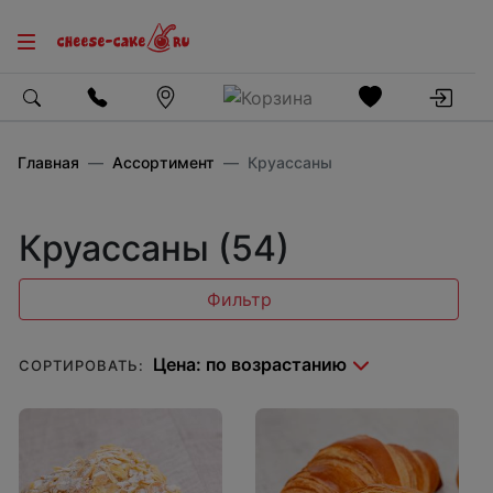
Главная
Ассортимент
Круассаны
Круассаны (54)
Фильтр
СОРТИРОВАТЬ: