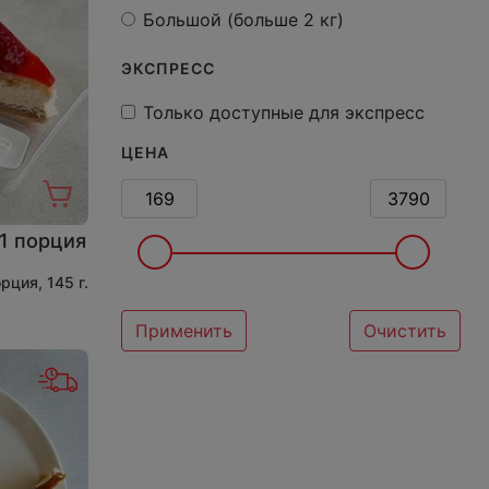
Большой (больше 2 кг)
ЭКСПРЕСС
Только доступные для экспресс
ЦЕНА
 1 порция
орция, 145 г.
Применить
Очистить