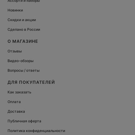
Ассорти и наборы
Новинки
Скидки и акции
Сделано в России
О МАГАЗИНЕ
Отзывы
Видео-обзоры
Вопросы / ответы
ДЛЯ ПОКУПАТЕЛЕЙ
Как заказать
Оплата
Доставка
Публичная оферта
Политика конфиденциальности