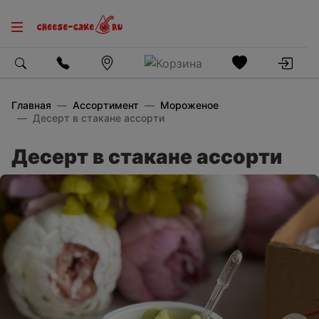
Главная
Ассортимент
Мороженое
Десерт в стакане ассорти
Десерт в стакане ассорти